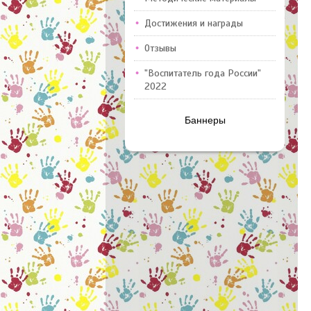
Достижения и награды
Отзывы
"Воспитатель года России"
2022
Баннеры